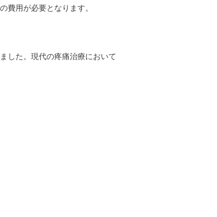
0円の費用が必要となります。
れました。現代の疼痛治療において