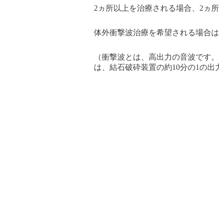
2ヵ所以上を治療される場合、2ヵ所
体外衝撃波治療を希望される場合は
（衝撃波とは、高出力の音波です。
は、結石破砕装置の約10分の1の